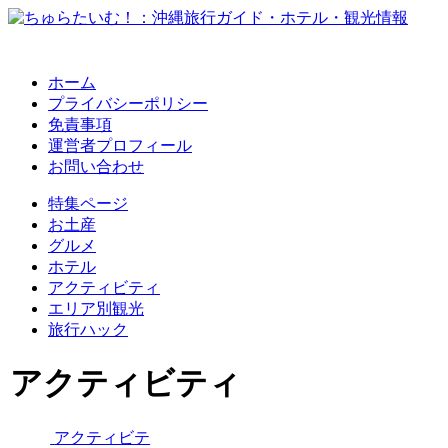
ホーム
プライバシーポリシー
免責事項
運営者プロフィール
お問い合わせ
特集ページ
お土産
グルメ
ホテル
アクティビティ
エリア別観光
旅行ハック
アクティビティ
アクティビテ