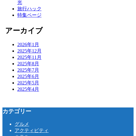
光
旅行ハック
特集ページ
アーカイブ
2026年1月
2025年12月
2025年11月
2025年8月
2025年7月
2025年6月
2025年5月
2025年4月
カテゴリー
グルメ
アクティビティ