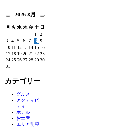
2026
8月
月
火
水
木
金
土
日
1
2
3
4
5
6
7
8
9
10
11
12
13
14
15
16
17
18
19
20
21
22
23
24
25
26
27
28
29
30
31
カテゴリー
グルメ
アクティビ
ティ
ホテル
お土産
エリア別観