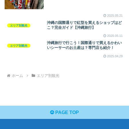
2025.05.21
沖縄の国際通りで紅型を買えるショップはど
エリア別観光
こ？完全ガイド【沖縄旅行】
2025.05.11
沖縄旅行で行こう！国際通りで買えるかわい
エリア別観光
いシーサーのお土産は？専門店も紹介！
2025.04.29
ホーム
エリア別観光
PAGE TOP