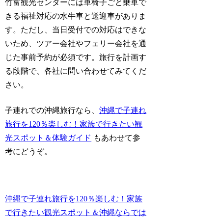
竹富観光センターには車椅子ごと乗車で
きる福祉対応の水牛車と送迎車がありま
す。ただし、当日受付での対応はできな
いため、ツアー会社やフェリー会社を通
じた事前予約が必須です。旅行を計画す
る段階で、各社に問い合わせてみてくだ
さい。
子連れでの沖縄旅行なら、
沖縄で子連れ
旅行を120％楽しむ！家族で行きたい観
光スポット＆体験ガイド
もあわせて参
考にどうぞ。
沖縄で子連れ旅行を120％楽しむ！家族
で行きたい観光スポット＆沖縄ならでは