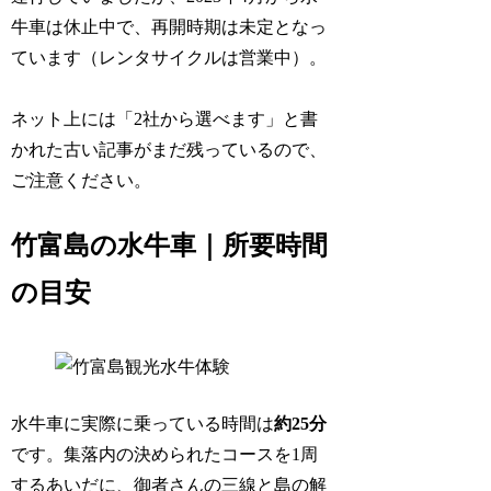
牛車は休止中で、再開時期は未定となっ
ています（レンタサイクルは営業中）。
ネット上には「2社から選べます」と書
かれた古い記事がまだ残っているので、
ご注意ください。
竹富島の水牛車｜所要時間
の目安
水牛車に実際に乗っている時間は
約25分
です。集落内の決められたコースを1周
するあいだに、御者さんの三線と島の解