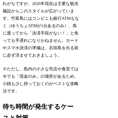
れがちですが、2026年現在は主要な観光
施設からこのスタイルが広がっていま
す。竹富島にはコンビニも銀行ATMもな
く（ゆうちょATMが1台あるのみ）、島
に渡ってから「決済手段がない！」と焦
っても手遅れになりかねません。カード
やスマホ決済の準備は、石垣島を出る前
に必ず済ませておきましょう。
※ただし、島内の小さな売店や食堂では
今でも「現金のみ」の場所があるため、
小銭も少し持っておくのがベストな攻略
法です。
待ち時間が発生するケー