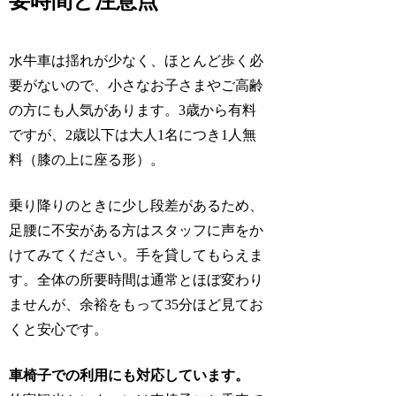
要時間と注意点
水牛車は揺れが少なく、ほとんど歩く必
要がないので、小さなお子さまやご高齢
の方にも人気があります。3歳から有料
ですが、2歳以下は大人1名につき1人無
料（膝の上に座る形）。
乗り降りのときに少し段差があるため、
足腰に不安がある方はスタッフに声をか
けてみてください。手を貸してもらえま
す。全体の所要時間は通常とほぼ変わり
ませんが、余裕をもって35分ほど見てお
くと安心です。
車椅子での利用にも対応しています。