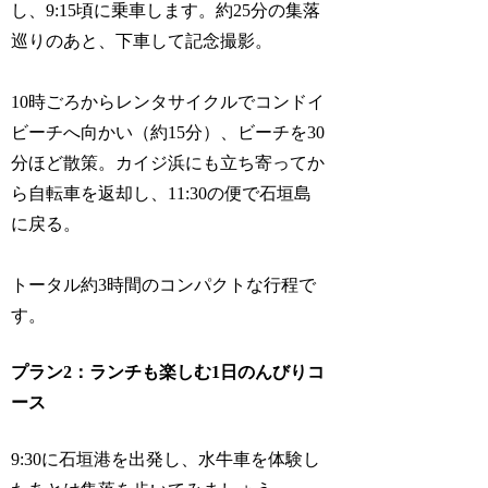
し、9:15頃に乗車します。約25分の集落
巡りのあと、下車して記念撮影。
10時ごろからレンタサイクルでコンドイ
ビーチへ向かい（約15分）、ビーチを30
分ほど散策。カイジ浜にも立ち寄ってか
ら自転車を返却し、11:30の便で石垣島
に戻る。
トータル約3時間のコンパクトな行程で
す。
プラン2：ランチも楽しむ1日のんびりコ
ース
9:30に石垣港を出発し、水牛車を体験し