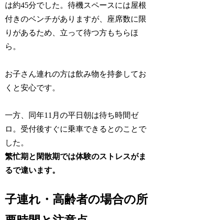
は約45分でした。待機スペースには屋根
付きのベンチがありますが、座席数に限
りがあるため、立って待つ方もちらほ
ら。
お子さん連れの方は飲み物を持参してお
くと安心です。
一方、同年11月の平日朝は待ち時間ゼ
ロ。受付後すぐに乗車できるとのことで
した。
繁忙期と閑散期では体験のストレスがま
るで違います。
子連れ・高齢者の場合の所