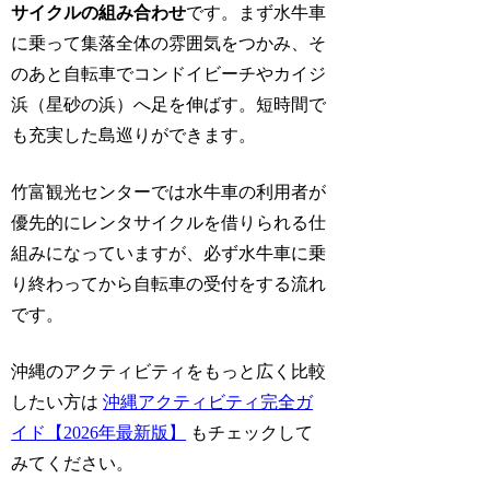
サイクルの組み合わせ
です。まず水牛車
に乗って集落全体の雰囲気をつかみ、そ
のあと自転車でコンドイビーチやカイジ
浜（星砂の浜）へ足を伸ばす。短時間で
も充実した島巡りができます。
竹富観光センターでは水牛車の利用者が
優先的にレンタサイクルを借りられる仕
組みになっていますが、必ず水牛車に乗
り終わってから自転車の受付をする流れ
です。
沖縄のアクティビティをもっと広く比較
したい方は
沖縄アクティビティ完全ガ
イド【2026年最新版】
もチェックして
みてください。