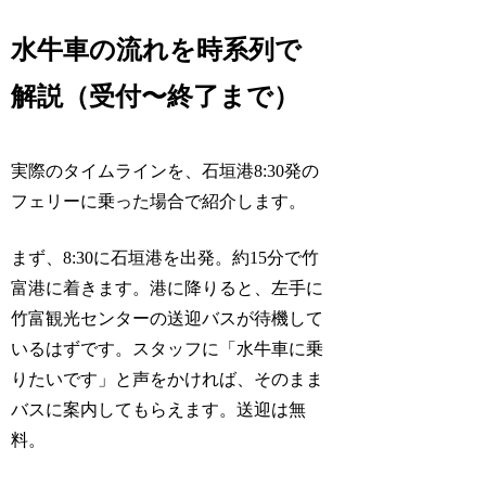
水牛車の流れを時系列で
解説（受付〜終了まで）
実際のタイムラインを、石垣港8:30発の
フェリーに乗った場合で紹介します。
まず、8:30に石垣港を出発。約15分で竹
富港に着きます。港に降りると、左手に
竹富観光センターの送迎バスが待機して
いるはずです。スタッフに「水牛車に乗
りたいです」と声をかければ、そのまま
バスに案内してもらえます。送迎は無
料。