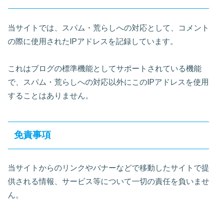
当サイトでは、スパム・荒らしへの対応として、コメント
の際に使用されたIPアドレスを記録しています。
これはブログの標準機能としてサポートされている機能
で、スパム・荒らしへの対応以外にこのIPアドレスを使用
することはありません。
免責事項
当サイトからのリンクやバナーなどで移動したサイトで提
供される情報、サービス等について一切の責任を負いませ
ん。