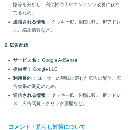
路等を分析し、利便性向上やコンテンツ改善に役立
てるため。
送信される情報：
クッキーID、閲覧URL、IPアドレ
ス、端末情報など。
2. 広告配信
サービス名：
Google AdSense
提供者：
Google LLC
利用目的：
ユーザーの興味に応じた広告の配信、広
告効果の測定のため。
送信される情報：
クッキーID、閲覧URL、IPアドレ
ス、広告閲覧・クリック履歴など。
コメント・荒らし対策について