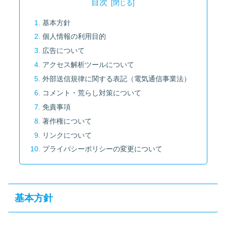
目次
基本方針
個人情報の利用目的
広告について
アクセス解析ツールについて
外部送信規律に関する表記（電気通信事業法）
コメント・荒らし対策について
免責事項
著作権について
リンクについて
プライバシーポリシーの変更について
基本方針