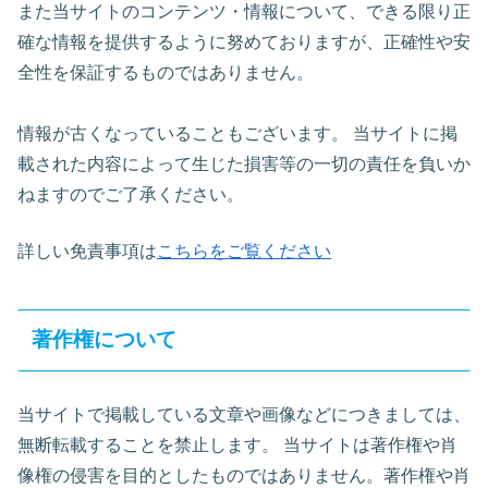
また当サイトのコンテンツ・情報について、できる限り正
確な情報を提供するように努めておりますが、正確性や安
全性を保証するものではありません。
情報が古くなっていることもございます。 当サイトに掲
載された内容によって生じた損害等の一切の責任を負いか
ねますのでご了承ください。
詳しい免責事項は
こちらをご覧ください
著作権について
当サイトで掲載している文章や画像などにつきましては、
無断転載することを禁止します。 当サイトは著作権や肖
像権の侵害を目的としたものではありません。著作権や肖