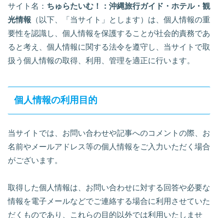
サイト名：
ちゅらたいむ！：沖縄旅行ガイド・ホテル・観
光情報
（以下、「当サイト」とします）は、個人情報の重
要性を認識し、個人情報を保護することが社会的責務であ
ると考え、個人情報に関する法令を遵守し、当サイトで取
扱う個人情報の取得、利用、管理を適正に行います。
個人情報の利用目的
当サイトでは、お問い合わせや記事へのコメントの際、お
名前やメールアドレス等の個人情報をご入力いただく場合
がございます。
取得した個人情報は、お問い合わせに対する回答や必要な
情報を電子メールなどでご連絡する場合に利用させていた
だくものであり、これらの目的以外では利用いたしませ