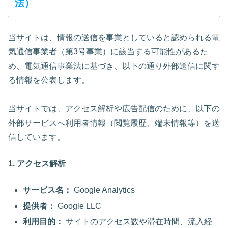
法）
当サイトは、情報の送信を事業としていると認められる電
気通信事業者（第3号事業）に該当する可能性があるた
め、電気通信事業法に基づき、以下の通り外部送信に関す
る情報を公表します。
当サイトでは、アクセス解析や広告配信のために、以下の
外部サービスへ利用者情報（閲覧履歴、端末情報等）を送
信しています。
1. アクセス解析
サービス名：
Google Analytics
提供者：
Google LLC
利用目的：
サイトのアクセス数や滞在時間、流入経