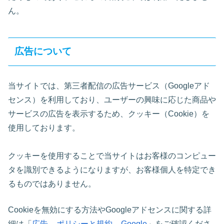
ん。
広告について
当サイトでは、第三者配信の広告サービス（Googleアド
センス）を利用しており、ユーザーの興味に応じた商品や
サービスの広告を表示するため、クッキー（Cookie）を
使用しております。
クッキーを使用することで当サイトはお客様のコンピュー
タを識別できるようになりますが、お客様個人を特定でき
るものではありません。
Cookieを無効にする方法やGoogleアドセンスに関する詳
細は「
広告 – ポリシーと規約 – Google
」をご確認くださ