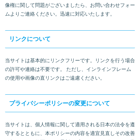
像権に関して問題がございましたら、お問い合わせフォー
ムよりご連絡ください。迅速に対応いたします。
リンクについて
当サイトは基本的にリンクフリーです。リンクを行う場合
の許可や連絡は不要です。 ただし、インラインフレーム
の使用や画像の直リンクはご遠慮ください。
プライバシーポリシーの変更について
当サイトは、個人情報に関して適用される日本の法令を遵
守するとともに、本ポリシーの内容を適宜見直しその改善