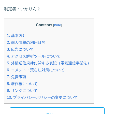
制定者：いかりんぐ
Contents
[
hide
]
1.
基本方針
2.
個人情報の利用目的
3.
広告について
4.
アクセス解析ツールについて
5.
外部送信規律に関する表記（電気通信事業法）
6.
コメント・荒らし対策について
7.
免責事項
8.
著作権について
9.
リンクについて
10.
プライバシーポリシーの変更について