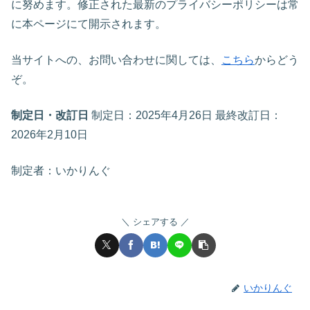
に努めます。修正された最新のプライバシーポリシーは常
に本ページにて開示されます。
当サイトへの、お問い合わせに関しては、
こちら
からどう
ぞ。
制定日・改訂日
制定日：2025年4月26日 最終改訂日：
2026年2月10日
制定者：いかりんぐ
シェアする
いかりんぐ