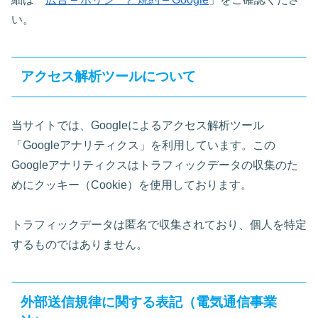
い。
アクセス解析ツールについて
当サイトでは、Googleによるアクセス解析ツール
「Googleアナリティクス」を利用しています。この
Googleアナリティクスはトラフィックデータの収集のた
めにクッキー（Cookie）を使用しております。
トラフィックデータは匿名で収集されており、個人を特定
するものではありません。
外部送信規律に関する表記（電気通信事業