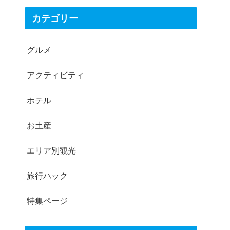
カテゴリー
グルメ
アクティビティ
ホテル
お土産
エリア別観光
旅行ハック
特集ページ