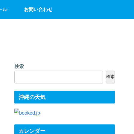
ール
お問い合わせ
検索
検索
沖縄の天気
カレンダー