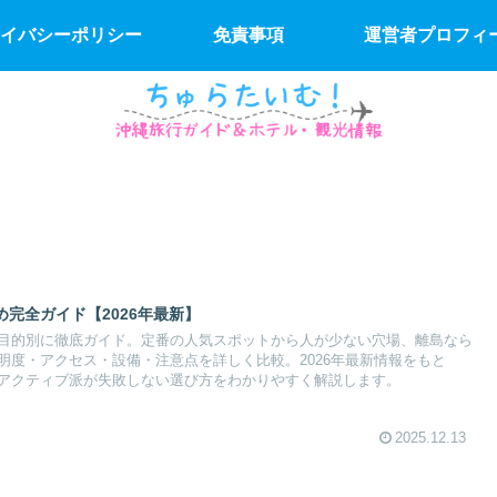
イバシーポリシー
免責事項
運営者プロフィ
完全ガイド【2026年最新】
目的別に徹底ガイド。定番の人気スポットから人が少ない穴場、離島なら
明度・アクセス・設備・注意点を詳しく比較。2026年最新情報をもと
アクティブ派が失敗しない選び方をわかりやすく解説します。
2025.12.13