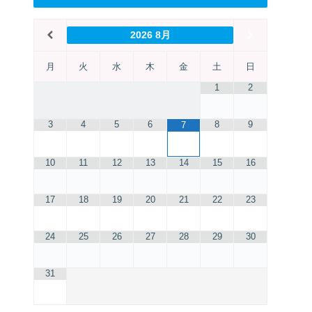
2026
8月
月
火
水
木
金
土
日
1
2
3
4
5
6
8
9
7
10
11
12
13
14
15
16
17
18
19
20
21
22
23
24
25
26
27
28
29
30
31