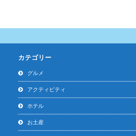
カテゴリー
グルメ
アクティビティ
ホテル
お土産