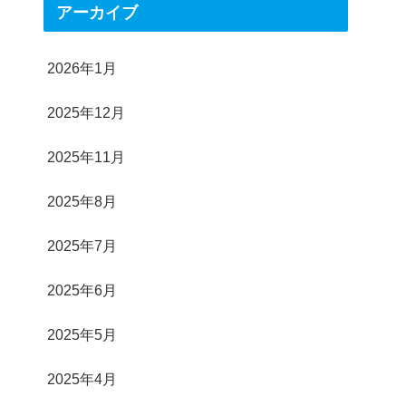
アーカイブ
2026年1月
2025年12月
2025年11月
2025年8月
2025年7月
2025年6月
2025年5月
2025年4月