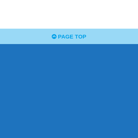
PAGE TOP