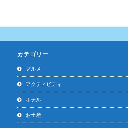
カテゴリー
グルメ
アクティビティ
ホテル
お土産