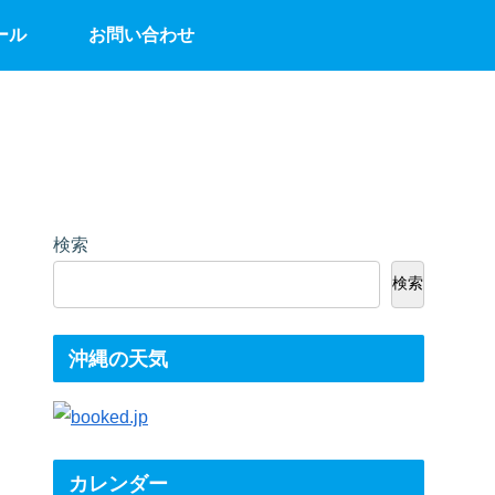
ール
お問い合わせ
検索
検索
沖縄の天気
カレンダー