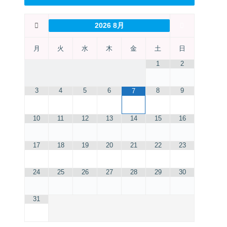
2026
8月
月
火
水
木
金
土
日
1
2
3
4
5
6
8
9
7
10
11
12
13
14
15
16
17
18
19
20
21
22
23
24
25
26
27
28
29
30
31