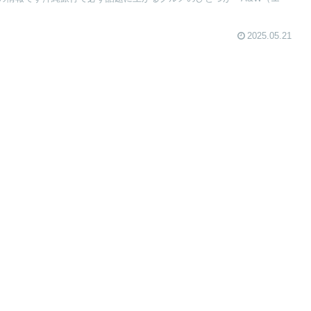
2025.05.21