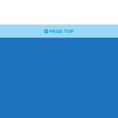
PAGE TOP