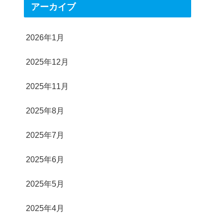
アーカイブ
2026年1月
2025年12月
2025年11月
2025年8月
2025年7月
2025年6月
2025年5月
2025年4月