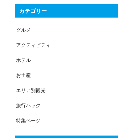
カテゴリー
グルメ
アクティビティ
ホテル
お土産
エリア別観光
旅行ハック
特集ページ