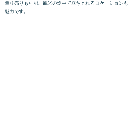
量り売りも可能。観光の途中で立ち寄れるロケーションも
魅力です。