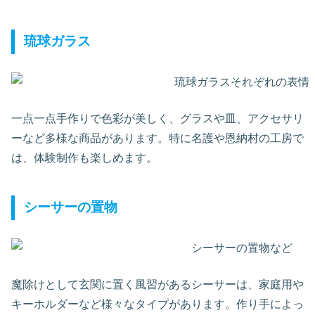
琉球ガラス
一点一点手作りで色彩が美しく、グラスや皿、アクセサリ
ーなど多様な商品があります。特に名護や恩納村の工房で
は、体験制作も楽しめます。
シーサーの置物
魔除けとして玄関に置く風習があるシーサーは、家庭用や
キーホルダーなど様々なタイプがあります。作り手によっ