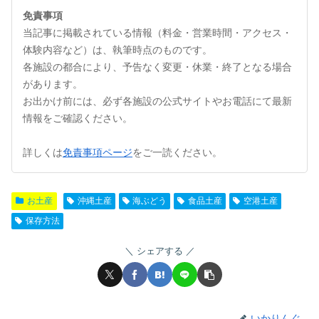
免責事項
当記事に掲載されている情報（料金・営業時間・アクセス・
体験内容など）は、執筆時点のものです。
各施設の都合により、予告なく変更・休業・終了となる場合
があります。
お出かけ前には、必ず各施設の公式サイトやお電話にて最新
情報をご確認ください。
詳しくは
免責事項ページ
をご一読ください。
お土産
沖縄土産
海ぶどう
食品土産
空港土産
保存方法
シェアする
いかりんぐ