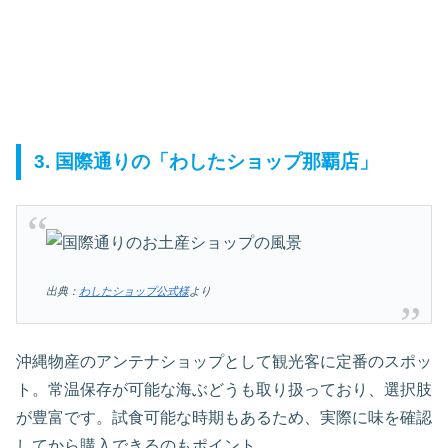
3. 国際通りの「わしたショップ那覇店」
出典：
わしたショップ公式様
より
沖縄物産のアンテナショップとして観光客に定番のスポッ
ト。常温保存が可能な海ぶどうも取り扱っており、選択肢
が豊富です。試食可能な時期もあるため、実際に味を確認
してから購入できるのもポイント。