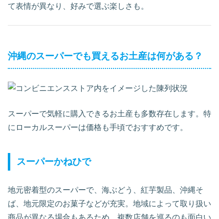
て表情が異なり、好みで選ぶ楽しさも。
沖縄のスーパーでも買えるお土産は何がある？
スーパーで気軽に購入できるお土産も多数存在します。特
にローカルスーパーは価格も手頃でおすすめです。
スーパーかねひで
地元密着型のスーパーで、海ぶどう、紅芋製品、沖縄そ
ば、地元限定のお菓子などが充実。地域によって取り扱い
商品が異なる場合もあるため、複数店舗を巡るのも面白い