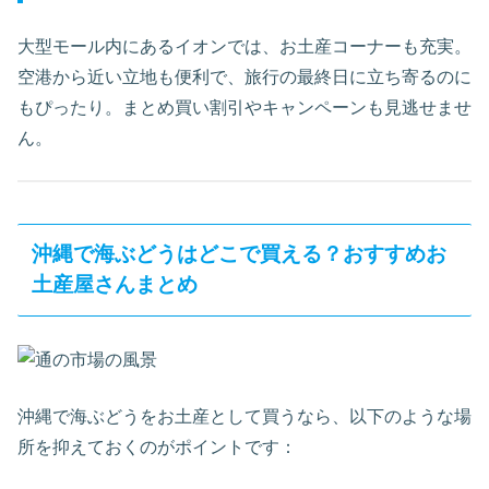
大型モール内にあるイオンでは、お土産コーナーも充実。
空港から近い立地も便利で、旅行の最終日に立ち寄るのに
もぴったり。まとめ買い割引やキャンペーンも見逃せませ
ん。
沖縄で海ぶどうはどこで買える？おすすめお
土産屋さんまとめ
沖縄で海ぶどうをお土産として買うなら、以下のような場
所を抑えておくのがポイントです：