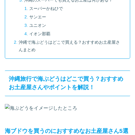
沖縄のスーパーでも買えるお土産は何がある？
スーパーかねひで
サンエー
ユニオン
イオン那覇
沖縄で海ぶどうはどこで買える？おすすめお土産屋さ
んまとめ
沖縄旅行で海ぶどうはどこで買う？おすすめ
お土産屋さんやポイントを解説！
海ブドウを買うのにおすすめなお土産屋さん5選