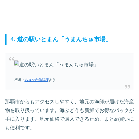
4. 道の駅いとまん「うまんちゅ市場」
出典：
おきなわ物語様
より
那覇市からもアクセスしやすく、地元の漁師が届けた海産
物を取り扱っています。海ぶどうも新鮮でお得なパックが
手に入ります。地元価格で購入できるため、まとめ買いに
も便利です。