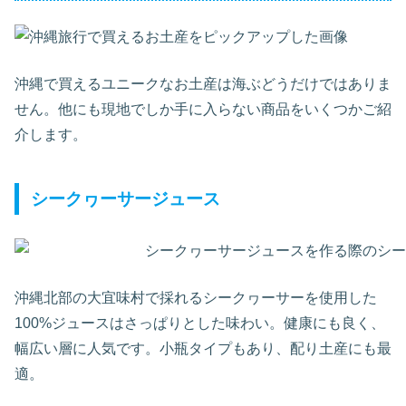
沖縄で買えるユニークなお土産は海ぶどうだけではありま
せん。他にも現地でしか手に入らない商品をいくつかご紹
介します。
シークヮーサージュース
沖縄北部の大宜味村で採れるシークヮーサーを使用した
100%ジュースはさっぱりとした味わい。健康にも良く、
幅広い層に人気です。小瓶タイプもあり、配り土産にも最
適。