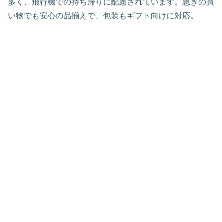
多く、飛行機での持ち帰りに配慮されています。急ぎの買
い物でも安心の品揃えで、包装もギフト向けに対応。