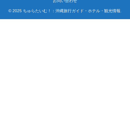
お問い合わせ
© 2025 ちゅらたいむ！：沖縄旅行ガイド・ホテル・観光情報.