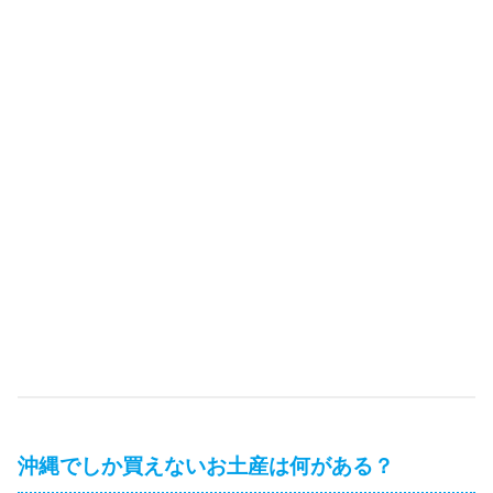
沖縄でしか買えないお土産は何がある？