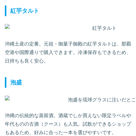
紅芋タルト
沖縄土産の定番。元祖・御菓子御殿の紅芋タルトは、那覇
空港や国際通りで購入できます。冷凍保存もできるため、
日持ちも良く安心。
泡盛
沖縄の伝統的な蒸留酒。酒蔵でしか買えない限定ラベルや
年代ものの古酒（クース）も人気。試飲ができるショップ
もあるため、好みに合った一本を選びやすいです。