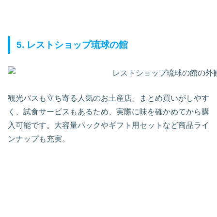
5. レストショップ琉球の館
観光バスも立ち寄る人気のお土産店。まとめ買いがしやす
く、試食サービスもあるため、実際に味を確かめてから購
入可能です。大容量パックやギフト用セットなど商品ライ
ンナップも充実。