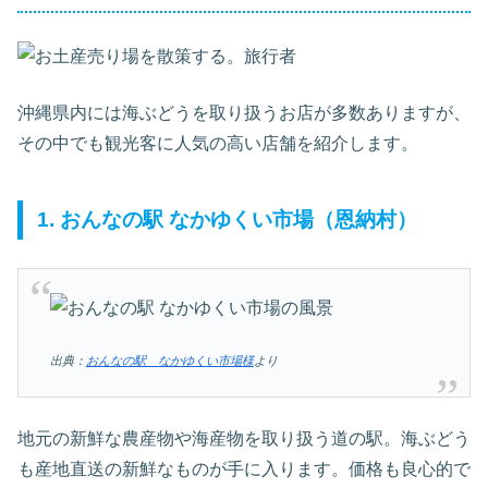
沖縄県内には海ぶどうを取り扱うお店が多数ありますが、
その中でも観光客に人気の高い店舗を紹介します。
1. おんなの駅 なかゆくい市場（恩納村）
出典：
おんなの駅 なかゆくい市場様
より
地元の新鮮な農産物や海産物を取り扱う道の駅。海ぶどう
も産地直送の新鮮なものが手に入ります。価格も良心的で