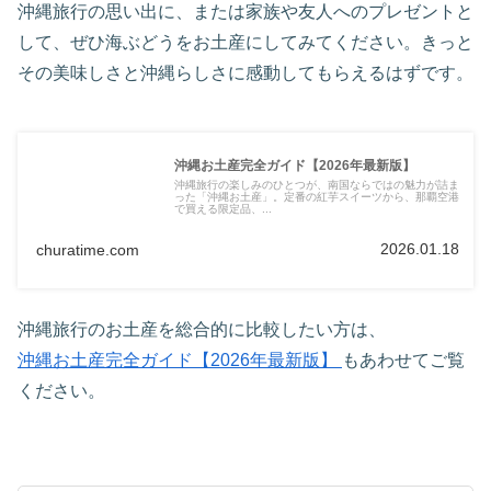
沖縄旅行の思い出に、または家族や友人へのプレゼントと
して、ぜひ海ぶどうをお土産にしてみてください。きっと
その美味しさと沖縄らしさに感動してもらえるはずです。
沖縄お土産完全ガイド【2026年最新版】
沖縄旅行の楽しみのひとつが、南国ならではの魅力が詰ま
った「沖縄お土産」。定番の紅芋スイーツから、那覇空港
で買える限定品、...
2026.01.18
churatime.com
沖縄旅行のお土産を総合的に比較したい方は、
沖縄お土産完全ガイド【2026年最新版】
もあわせてご覧
ください。