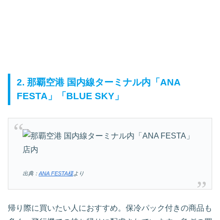
2. 那覇空港 国内線ターミナル内「ANA
FESTA」「BLUE SKY」
出典：
ANA FESTA様
より
帰り際に買いたい人におすすめ。保冷パック付きの商品も