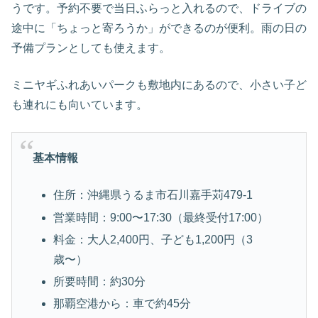
うです。予約不要で当日ふらっと入れるので、ドライブの
途中に「ちょっと寄ろうか」ができるのが便利。雨の日の
予備プランとしても使えます。
ミニヤギふれあいパークも敷地内にあるので、小さい子ど
も連れにも向いています。
基本情報
住所：沖縄県うるま市石川嘉手苅479-1
営業時間：9:00〜17:30（最終受付17:00）
料金：大人2,400円、子ども1,200円（3
歳〜）
所要時間：約30分
那覇空港から：車で約45分